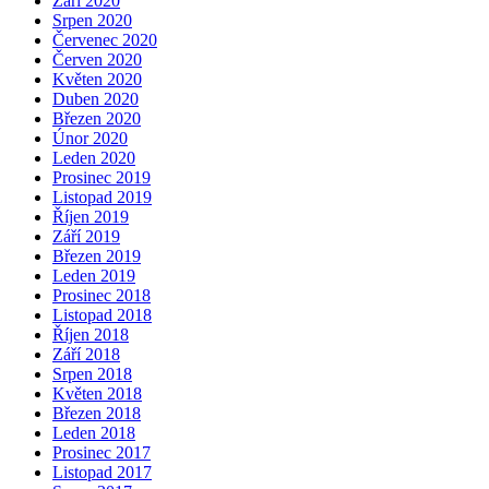
Září 2020
Srpen 2020
Červenec 2020
Červen 2020
Květen 2020
Duben 2020
Březen 2020
Únor 2020
Leden 2020
Prosinec 2019
Listopad 2019
Říjen 2019
Září 2019
Březen 2019
Leden 2019
Prosinec 2018
Listopad 2018
Říjen 2018
Září 2018
Srpen 2018
Květen 2018
Březen 2018
Leden 2018
Prosinec 2017
Listopad 2017