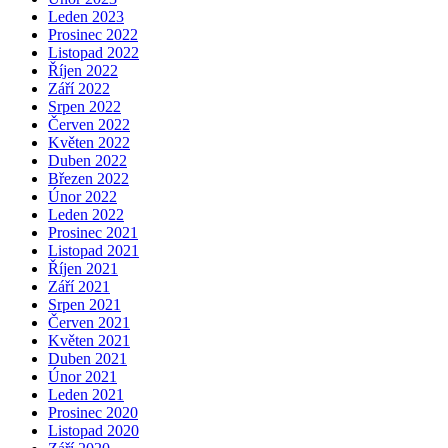
Leden 2023
Prosinec 2022
Listopad 2022
Říjen 2022
Září 2022
Srpen 2022
Červen 2022
Květen 2022
Duben 2022
Březen 2022
Únor 2022
Leden 2022
Prosinec 2021
Listopad 2021
Říjen 2021
Září 2021
Srpen 2021
Červen 2021
Květen 2021
Duben 2021
Únor 2021
Leden 2021
Prosinec 2020
Listopad 2020