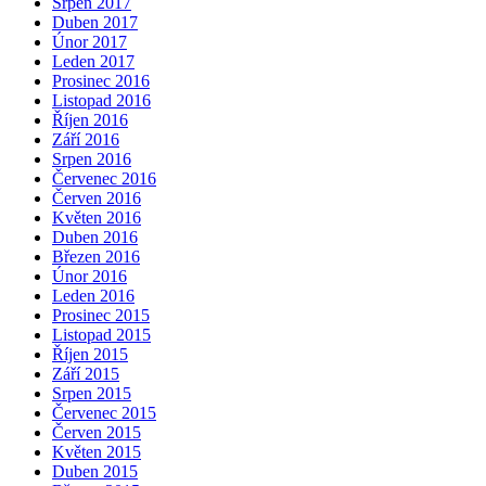
Srpen 2017
Duben 2017
Únor 2017
Leden 2017
Prosinec 2016
Listopad 2016
Říjen 2016
Září 2016
Srpen 2016
Červenec 2016
Červen 2016
Květen 2016
Duben 2016
Březen 2016
Únor 2016
Leden 2016
Prosinec 2015
Listopad 2015
Říjen 2015
Září 2015
Srpen 2015
Červenec 2015
Červen 2015
Květen 2015
Duben 2015