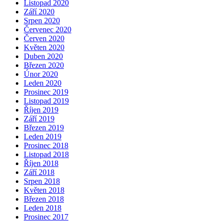
Listopad 2020
Září 2020
Srpen 2020
Červenec 2020
Červen 2020
Květen 2020
Duben 2020
Březen 2020
Únor 2020
Leden 2020
Prosinec 2019
Listopad 2019
Říjen 2019
Září 2019
Březen 2019
Leden 2019
Prosinec 2018
Listopad 2018
Říjen 2018
Září 2018
Srpen 2018
Květen 2018
Březen 2018
Leden 2018
Prosinec 2017