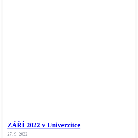
ZÁŘÍ 2022 v Univerzitce
27. 9. 2022