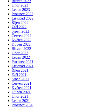
Březen 2023
Únor 2023
Leden 2023
Prosinec 2022
Listopad 2022
Říjen 2022
Září 2022
Srpen 2022
Červen 2022
Květen 2022
Duben 2022
Březen 2022
Únor 2022
Leden 2022
Prosinec 2021
Listopad 2021
Říjen 2021
Září 2021
Srpen 2021
Červen 2021
Květen 2021
Duben 2021
Únor 2021
Leden 2021
Prosinec 2020