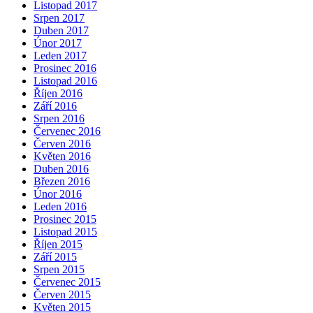
Listopad 2017
Srpen 2017
Duben 2017
Únor 2017
Leden 2017
Prosinec 2016
Listopad 2016
Říjen 2016
Září 2016
Srpen 2016
Červenec 2016
Červen 2016
Květen 2016
Duben 2016
Březen 2016
Únor 2016
Leden 2016
Prosinec 2015
Listopad 2015
Říjen 2015
Září 2015
Srpen 2015
Červenec 2015
Červen 2015
Květen 2015