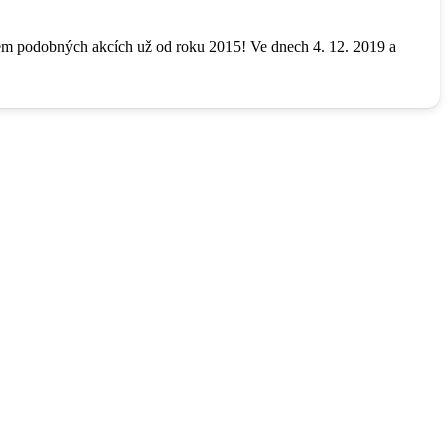
hem podobných akcích už od roku 2015! Ve dnech 4. 12. 2019 a