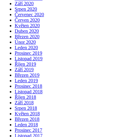
Září 2020
Srpen 2020
Červenec 2020
Červen 2020
Květen 2020
Duben 2020
Březen 2020
Únor 2020
Leden 2020
Prosinec 2019
Listopad 2019
Říjen 2019
Září 2019
Březen 2019
Leden 2019
Prosinec 2018
Listopad 2018
Říjen 2018
Září 2018
Srpen 2018
Květen 2018
Březen 2018
Leden 2018
Prosinec 2017
Listopad 2017