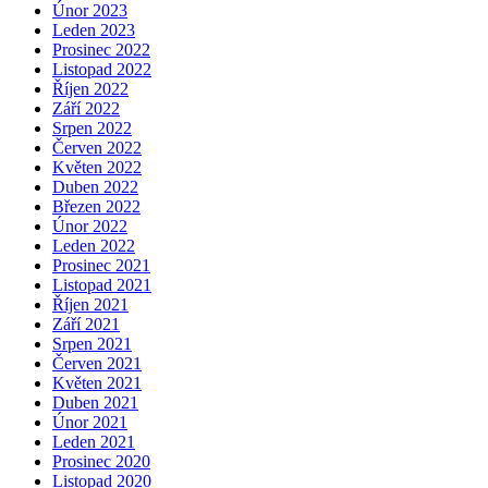
Únor 2023
Leden 2023
Prosinec 2022
Listopad 2022
Říjen 2022
Září 2022
Srpen 2022
Červen 2022
Květen 2022
Duben 2022
Březen 2022
Únor 2022
Leden 2022
Prosinec 2021
Listopad 2021
Říjen 2021
Září 2021
Srpen 2021
Červen 2021
Květen 2021
Duben 2021
Únor 2021
Leden 2021
Prosinec 2020
Listopad 2020