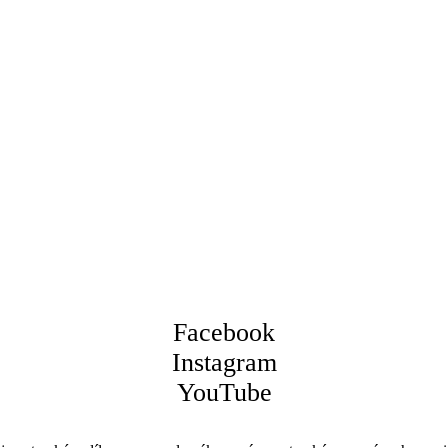
Facebook
Instagram
YouTube