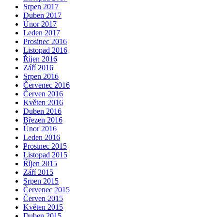
Srpen 2017
Duben 2017
Únor 2017
Leden 2017
Prosinec 2016
Listopad 2016
Říjen 2016
Září 2016
Srpen 2016
Červenec 2016
Červen 2016
Květen 2016
Duben 2016
Březen 2016
Únor 2016
Leden 2016
Prosinec 2015
Listopad 2015
Říjen 2015
Září 2015
Srpen 2015
Červenec 2015
Červen 2015
Květen 2015
Duben 2015