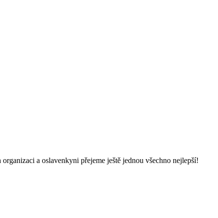
organizaci a oslavenkyni přejeme ještě jednou všechno nejlepší!