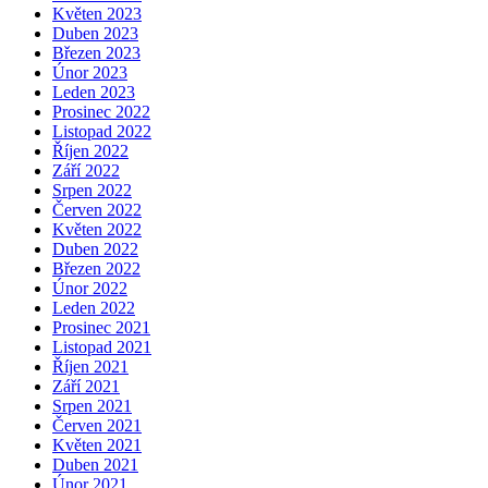
Květen 2023
Duben 2023
Březen 2023
Únor 2023
Leden 2023
Prosinec 2022
Listopad 2022
Říjen 2022
Září 2022
Srpen 2022
Červen 2022
Květen 2022
Duben 2022
Březen 2022
Únor 2022
Leden 2022
Prosinec 2021
Listopad 2021
Říjen 2021
Září 2021
Srpen 2021
Červen 2021
Květen 2021
Duben 2021
Únor 2021