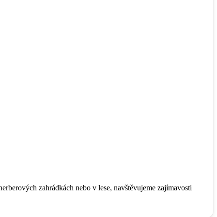
herberových zahrádkách nebo v lese, navštěvujeme zajímavosti