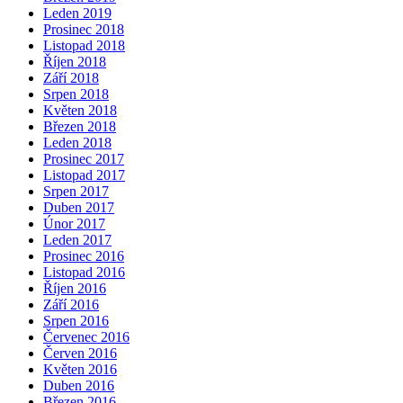
Leden 2019
Prosinec 2018
Listopad 2018
Říjen 2018
Září 2018
Srpen 2018
Květen 2018
Březen 2018
Leden 2018
Prosinec 2017
Listopad 2017
Srpen 2017
Duben 2017
Únor 2017
Leden 2017
Prosinec 2016
Listopad 2016
Říjen 2016
Září 2016
Srpen 2016
Červenec 2016
Červen 2016
Květen 2016
Duben 2016
Březen 2016