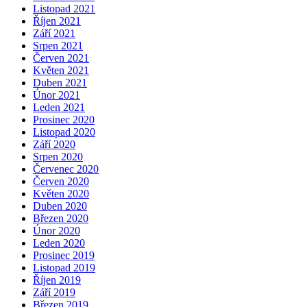
Listopad 2021
Říjen 2021
Září 2021
Srpen 2021
Červen 2021
Květen 2021
Duben 2021
Únor 2021
Leden 2021
Prosinec 2020
Listopad 2020
Září 2020
Srpen 2020
Červenec 2020
Červen 2020
Květen 2020
Duben 2020
Březen 2020
Únor 2020
Leden 2020
Prosinec 2019
Listopad 2019
Říjen 2019
Září 2019
Březen 2019