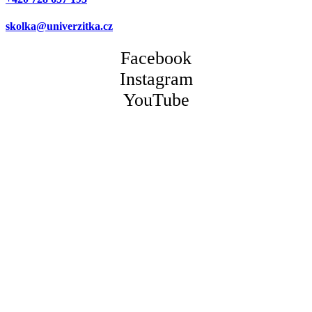
skolka@univerzitka.cz
Facebook
Instagram
YouTube