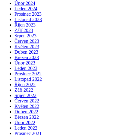
Únor 2024
Leden 2024
Prosinec 2023
Listopad 2023
Říjen 2023
Září 2023
Srpen 2023
Červen 2023
Květen 2023
Duben 2023
Březen 2023
Únor 2023
Leden 2023
Prosinec 2022
Listopad 2022
Říjen 2022
Září 2022
Srpen 2022
Červen 2022
Květen 2022
Duben 2022
Březen 2022
Únor 2022
Leden 2022
Prosinec 2021