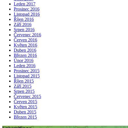
Leden 2017
Prosinec 2016
Listopad 2016
Říjen 2016
Září 2016
Srpen 2016
Červenec 2016
Červen 2016
Květen 2016
Duben 2016
Březen 2016
Únor 2016
Leden 2016
Prosinec 2015
Listopad 2015
Říjen 2015
Září 2015
Srpen 2015
Červenec 2015
Červen 2015
Květen 2015
Duben 2015
Březen 2015