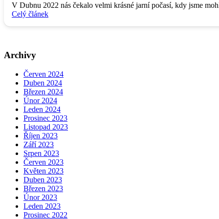
V Dubnu 2022 nás čekalo velmi krásné jarní počasí, kdy jsme moh
Celý článek
Archivy
Červen 2024
Duben 2024
Březen 2024
Únor 2024
Leden 2024
Prosinec 2023
Listopad 2023
Říjen 2023
Září 2023
Srpen 2023
Červen 2023
Květen 2023
Duben 2023
Březen 2023
Únor 2023
Leden 2023
Prosinec 2022