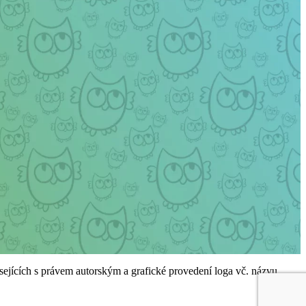
ejících s právem autorským a grafické provedení loga vč. názvu