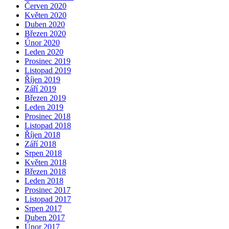
Červen 2020
Květen 2020
Duben 2020
Březen 2020
Únor 2020
Leden 2020
Prosinec 2019
Listopad 2019
Říjen 2019
Září 2019
Březen 2019
Leden 2019
Prosinec 2018
Listopad 2018
Říjen 2018
Září 2018
Srpen 2018
Květen 2018
Březen 2018
Leden 2018
Prosinec 2017
Listopad 2017
Srpen 2017
Duben 2017
Únor 2017