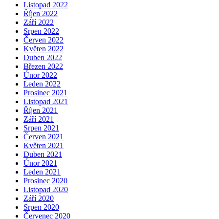
Listopad 2022
Říjen 2022
Září 2022
Srpen 2022
Červen 2022
Květen 2022
Duben 2022
Březen 2022
Únor 2022
Leden 2022
Prosinec 2021
Listopad 2021
Říjen 2021
Září 2021
Srpen 2021
Červen 2021
Květen 2021
Duben 2021
Únor 2021
Leden 2021
Prosinec 2020
Listopad 2020
Září 2020
Srpen 2020
Červenec 2020