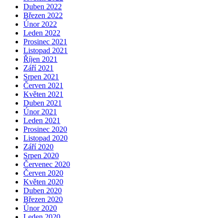
Duben 2022
Březen 2022
Únor 2022
Leden 2022
Prosinec 2021
Listopad 2021
Říjen 2021
Září 2021
Srpen 2021
Červen 2021
Květen 2021
Duben 2021
Únor 2021
Leden 2021
Prosinec 2020
Listopad 2020
Září 2020
Srpen 2020
Červenec 2020
Červen 2020
Květen 2020
Duben 2020
Březen 2020
Únor 2020
Leden 2020