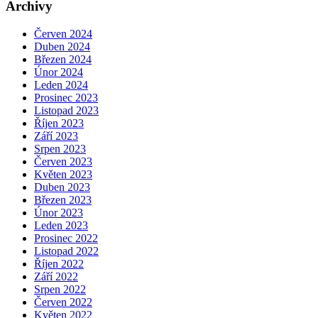
Archivy
Červen 2024
Duben 2024
Březen 2024
Únor 2024
Leden 2024
Prosinec 2023
Listopad 2023
Říjen 2023
Září 2023
Srpen 2023
Červen 2023
Květen 2023
Duben 2023
Březen 2023
Únor 2023
Leden 2023
Prosinec 2022
Listopad 2022
Říjen 2022
Září 2022
Srpen 2022
Červen 2022
Květen 2022