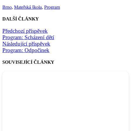
Brno
,
Mateřská škola
,
Program
DALŠÍ ČLÁNKY
Předchozí příspěvek
Program: Scházení dětí
Následující příspěvek
Program: Odpočinek
SOUVISEJÍCÍ ČLÁNKY