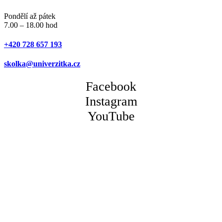
Pondělí až pátek
7.00 – 18.00 hod
+420 728 657 193
skolka@univerzitka.cz
Facebook
Instagram
YouTube