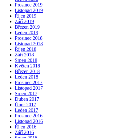
Prosinec 2019
Listopad 2019
Říjen 2019
Září 2019
Březen 2019
Leden 2019
Prosinec 2018
Listopad 2018
Říjen 2018
Září 2018
Srpen 2018
Květen 2018
Březen 2018
Leden 2018
Prosinec 2017
Listopad 2017
Srpen 2017
Duben 2017
Únor 2017
Leden 2017
Prosinec 2016
Listopad 2016
Říjen 2016
Září 2016
Srpen 2016