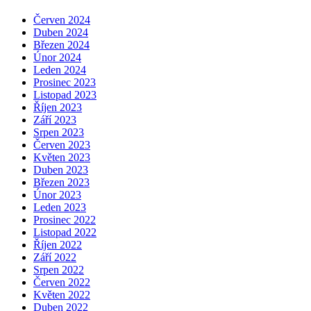
Červen 2024
Duben 2024
Březen 2024
Únor 2024
Leden 2024
Prosinec 2023
Listopad 2023
Říjen 2023
Září 2023
Srpen 2023
Červen 2023
Květen 2023
Duben 2023
Březen 2023
Únor 2023
Leden 2023
Prosinec 2022
Listopad 2022
Říjen 2022
Září 2022
Srpen 2022
Červen 2022
Květen 2022
Duben 2022