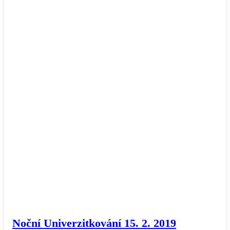
Noční Univerzitkování 15. 2. 2019