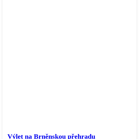
Výlet na Brněnskou přehradu