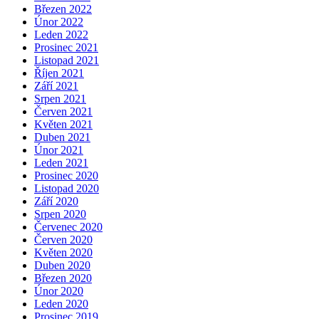
Březen 2022
Únor 2022
Leden 2022
Prosinec 2021
Listopad 2021
Říjen 2021
Září 2021
Srpen 2021
Červen 2021
Květen 2021
Duben 2021
Únor 2021
Leden 2021
Prosinec 2020
Listopad 2020
Září 2020
Srpen 2020
Červenec 2020
Červen 2020
Květen 2020
Duben 2020
Březen 2020
Únor 2020
Leden 2020
Prosinec 2019