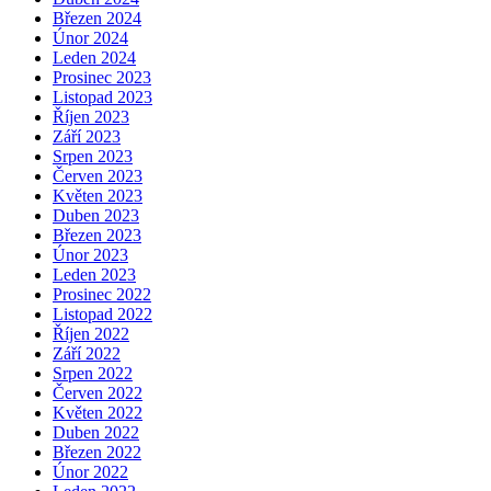
Březen 2024
Únor 2024
Leden 2024
Prosinec 2023
Listopad 2023
Říjen 2023
Září 2023
Srpen 2023
Červen 2023
Květen 2023
Duben 2023
Březen 2023
Únor 2023
Leden 2023
Prosinec 2022
Listopad 2022
Říjen 2022
Září 2022
Srpen 2022
Červen 2022
Květen 2022
Duben 2022
Březen 2022
Únor 2022