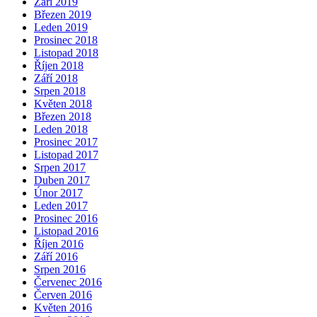
Září 2019
Březen 2019
Leden 2019
Prosinec 2018
Listopad 2018
Říjen 2018
Září 2018
Srpen 2018
Květen 2018
Březen 2018
Leden 2018
Prosinec 2017
Listopad 2017
Srpen 2017
Duben 2017
Únor 2017
Leden 2017
Prosinec 2016
Listopad 2016
Říjen 2016
Září 2016
Srpen 2016
Červenec 2016
Červen 2016
Květen 2016