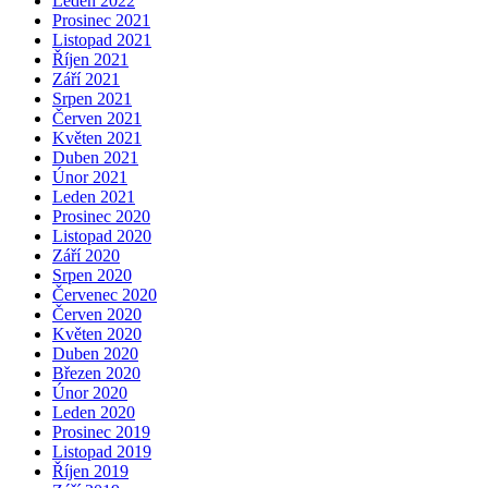
Leden 2022
Prosinec 2021
Listopad 2021
Říjen 2021
Září 2021
Srpen 2021
Červen 2021
Květen 2021
Duben 2021
Únor 2021
Leden 2021
Prosinec 2020
Listopad 2020
Září 2020
Srpen 2020
Červenec 2020
Červen 2020
Květen 2020
Duben 2020
Březen 2020
Únor 2020
Leden 2020
Prosinec 2019
Listopad 2019
Říjen 2019