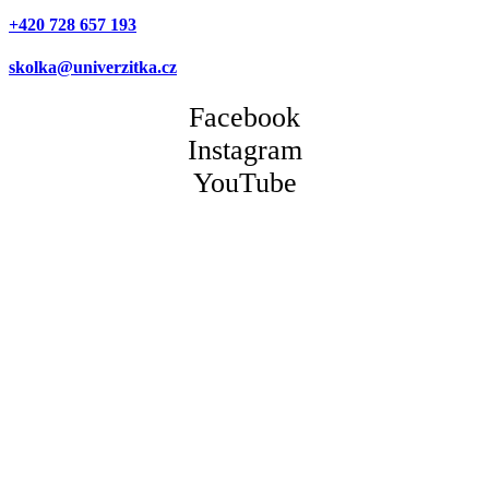
+420 728 657 193
skolka@univerzitka.cz
Facebook
Instagram
YouTube