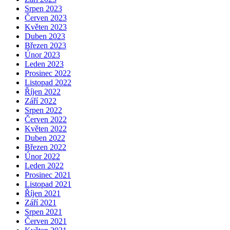
Srpen 2023
Červen 2023
Květen 2023
Duben 2023
Březen 2023
Únor 2023
Leden 2023
Prosinec 2022
Listopad 2022
Říjen 2022
Září 2022
Srpen 2022
Červen 2022
Květen 2022
Duben 2022
Březen 2022
Únor 2022
Leden 2022
Prosinec 2021
Listopad 2021
Říjen 2021
Září 2021
Srpen 2021
Červen 2021