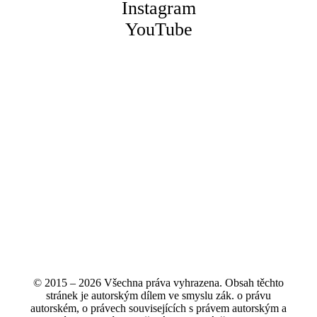
Instagram
YouTube
© 2015 – 2026 Všechna práva vyhrazena. Obsah těchto
stránek je autorským dílem ve smyslu zák. o právu
autorském, o právech souvisejících s právem autorským a