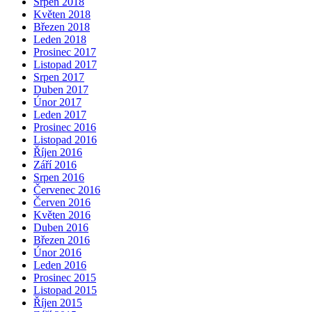
Srpen 2018
Květen 2018
Březen 2018
Leden 2018
Prosinec 2017
Listopad 2017
Srpen 2017
Duben 2017
Únor 2017
Leden 2017
Prosinec 2016
Listopad 2016
Říjen 2016
Září 2016
Srpen 2016
Červenec 2016
Červen 2016
Květen 2016
Duben 2016
Březen 2016
Únor 2016
Leden 2016
Prosinec 2015
Listopad 2015
Říjen 2015