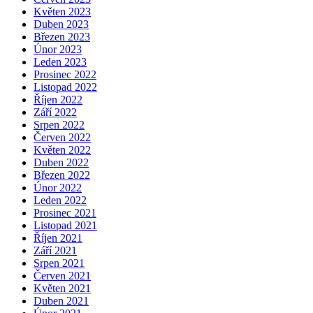
Květen 2023
Duben 2023
Březen 2023
Únor 2023
Leden 2023
Prosinec 2022
Listopad 2022
Říjen 2022
Září 2022
Srpen 2022
Červen 2022
Květen 2022
Duben 2022
Březen 2022
Únor 2022
Leden 2022
Prosinec 2021
Listopad 2021
Říjen 2021
Září 2021
Srpen 2021
Červen 2021
Květen 2021
Duben 2021