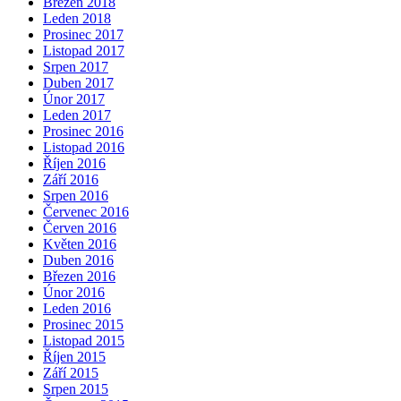
Březen 2018
Leden 2018
Prosinec 2017
Listopad 2017
Srpen 2017
Duben 2017
Únor 2017
Leden 2017
Prosinec 2016
Listopad 2016
Říjen 2016
Září 2016
Srpen 2016
Červenec 2016
Červen 2016
Květen 2016
Duben 2016
Březen 2016
Únor 2016
Leden 2016
Prosinec 2015
Listopad 2015
Říjen 2015
Září 2015
Srpen 2015