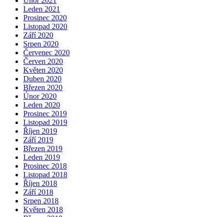
Únor 2021
Leden 2021
Prosinec 2020
Listopad 2020
Září 2020
Srpen 2020
Červenec 2020
Červen 2020
Květen 2020
Duben 2020
Březen 2020
Únor 2020
Leden 2020
Prosinec 2019
Listopad 2019
Říjen 2019
Září 2019
Březen 2019
Leden 2019
Prosinec 2018
Listopad 2018
Říjen 2018
Září 2018
Srpen 2018
Květen 2018