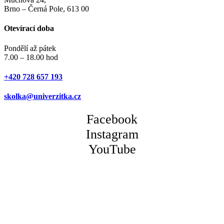
Brno – Černá Pole, 613 00
Otevírací doba
Pondělí až pátek
7.00 – 18.00 hod
+420 728 657 193
skolka@univerzitka.cz
Facebook
Instagram
YouTube