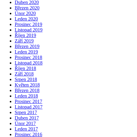
Duben 2020
Březen 2020
Únor 2020
Leden 2020
Prosinec 2019
Listopad 2019
Říjen 2019
Září 2019
Březen 2019
Leden 2019
Prosinec 2018
Listopad 2018
Říjen 2018
Září 2018
Srpen 2018
Květen 2018
Březen 2018
Leden 2018
Prosinec 2017
Listopad 2017
Srpen 2017
Duben 2017
Únor 2017
Leden 2017
Prosinec 2016