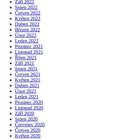
Září 2022
Srpen 2022
Červen 2022
Květen 2022
Duben 2022
Březen 2022
Únor 2022
Leden 2022
Prosinec 2021
Listopad 2021
Říjen 2021
Září 2021
Srpen 2021
Červen 2021
Květen 2021
Duben 2021
Únor 2021
Leden 2021
Prosinec 2020
Listopad 2020
Září 2020
Srpen 2020
Červenec 2020
Červen 2020
Květen 2020