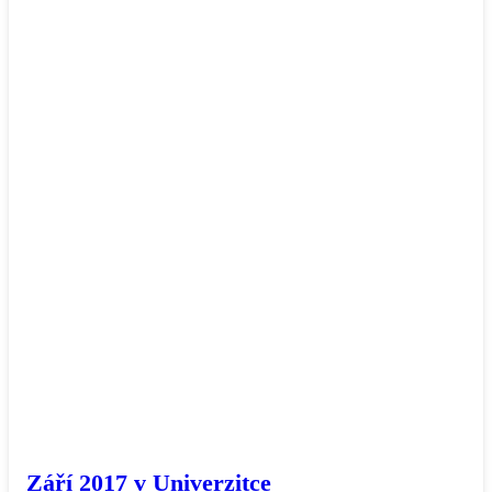
Září 2017 v Univerzitce