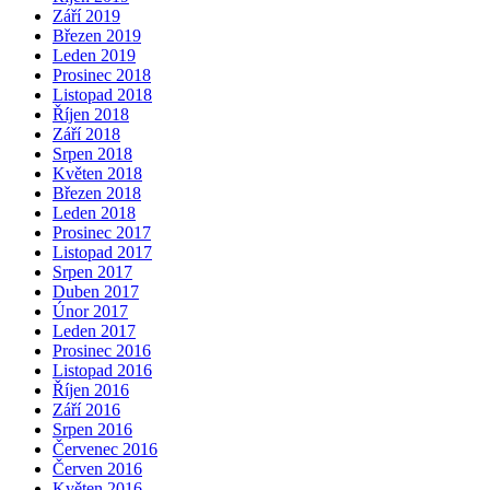
Září 2019
Březen 2019
Leden 2019
Prosinec 2018
Listopad 2018
Říjen 2018
Září 2018
Srpen 2018
Květen 2018
Březen 2018
Leden 2018
Prosinec 2017
Listopad 2017
Srpen 2017
Duben 2017
Únor 2017
Leden 2017
Prosinec 2016
Listopad 2016
Říjen 2016
Září 2016
Srpen 2016
Červenec 2016
Červen 2016
Květen 2016