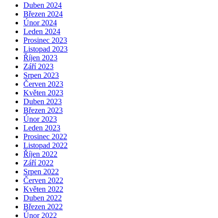
Duben 2024
Březen 2024
Únor 2024
Leden 2024
Prosinec 2023
Listopad 2023
Říjen 2023
Září 2023
Srpen 2023
Červen 2023
Květen 2023
Duben 2023
Březen 2023
Únor 2023
Leden 2023
Prosinec 2022
Listopad 2022
Říjen 2022
Září 2022
Srpen 2022
Červen 2022
Květen 2022
Duben 2022
Březen 2022
Únor 2022