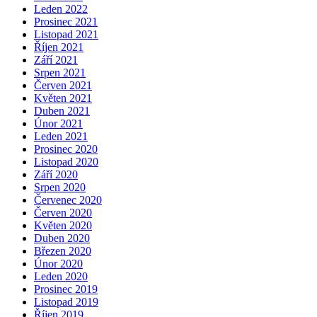
Leden 2022
Prosinec 2021
Listopad 2021
Říjen 2021
Září 2021
Srpen 2021
Červen 2021
Květen 2021
Duben 2021
Únor 2021
Leden 2021
Prosinec 2020
Listopad 2020
Září 2020
Srpen 2020
Červenec 2020
Červen 2020
Květen 2020
Duben 2020
Březen 2020
Únor 2020
Leden 2020
Prosinec 2019
Listopad 2019
Říjen 2019