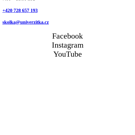
+420 728 657 193
skolka@univerzitka.cz
Facebook
Instagram
YouTube