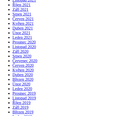
Listopad 2021
Říjen 2021
Září 2021
Srpen 2021
Červen 2021
Květen 2021
Duben 2021
Únor 2021
Leden 2021
Prosinec 2020
Listopad 2020
Září 2020
Srpen 2020
Červenec 2020
Červen 2020
Květen 2020
Duben 2020
Březen 2020
Únor 2020
Leden 2020
Prosinec 2019
Listopad 2019
Říjen 2019
Září 2019
Březen 2019