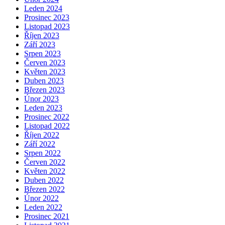
Leden 2024
Prosinec 2023
Listopad 2023
Říjen 2023
Září 2023
Srpen 2023
Červen 2023
Květen 2023
Duben 2023
Březen 2023
Únor 2023
Leden 2023
Prosinec 2022
Listopad 2022
Říjen 2022
Září 2022
Srpen 2022
Červen 2022
Květen 2022
Duben 2022
Březen 2022
Únor 2022
Leden 2022
Prosinec 2021