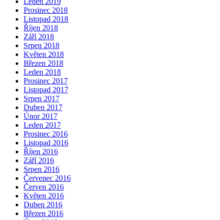
Leden 2019
Prosinec 2018
Listopad 2018
Říjen 2018
Září 2018
Srpen 2018
Květen 2018
Březen 2018
Leden 2018
Prosinec 2017
Listopad 2017
Srpen 2017
Duben 2017
Únor 2017
Leden 2017
Prosinec 2016
Listopad 2016
Říjen 2016
Září 2016
Srpen 2016
Červenec 2016
Červen 2016
Květen 2016
Duben 2016
Březen 2016