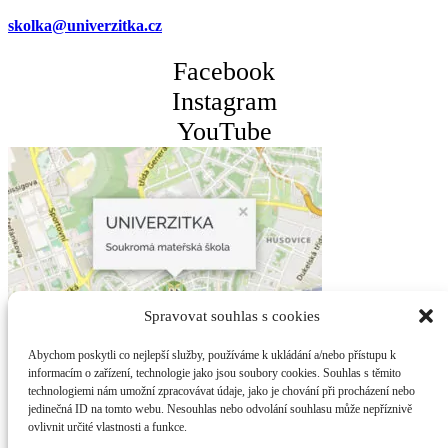
skolka@univerzitka.cz
Facebook
Instagram
YouTube
Spravovat souhlas s cookies
Abychom poskytli co nejlepší služby, používáme k ukládání a/nebo přístupu k
informacím o zařízení, technologie jako jsou soubory cookies. Souhlas s těmito
technologiemi nám umožní zpracovávat údaje, jako je chování při procházení nebo
jedinečná ID na tomto webu. Nesouhlas nebo odvolání souhlasu může nepříznivě
ovlivnit určité vlastnosti a funkce.