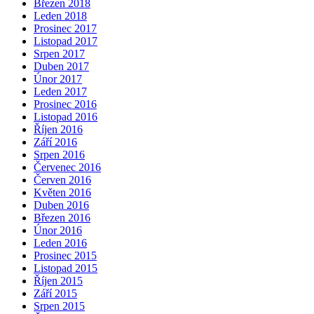
Březen 2018
Leden 2018
Prosinec 2017
Listopad 2017
Srpen 2017
Duben 2017
Únor 2017
Leden 2017
Prosinec 2016
Listopad 2016
Říjen 2016
Září 2016
Srpen 2016
Červenec 2016
Červen 2016
Květen 2016
Duben 2016
Březen 2016
Únor 2016
Leden 2016
Prosinec 2015
Listopad 2015
Říjen 2015
Září 2015
Srpen 2015