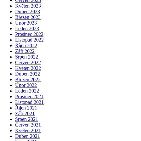
Červen 2023
Květen 2023
Duben 2023
Březen 2023
Únor 2023
Leden 2023
Prosinec 2022
Listopad 2022
Říjen 2022
Září 2022
Srpen 2022
Červen 2022
Květen 2022
Duben 2022
Březen 2022
Únor 2022
Leden 2022
Prosinec 2021
Listopad 2021
Říjen 2021
Září 2021
Srpen 2021
Červen 2021
Květen 2021
Duben 2021