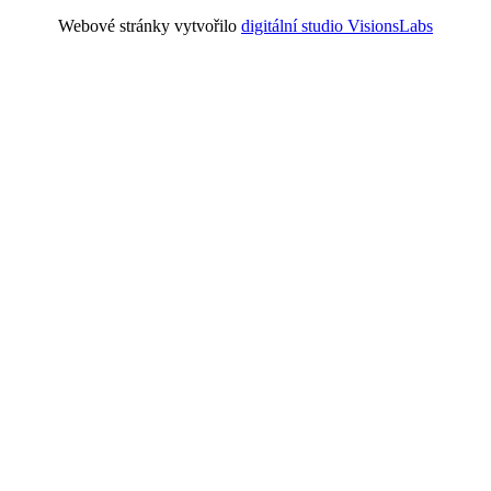
Webové stránky vytvořilo
digitální studio VisionsLabs