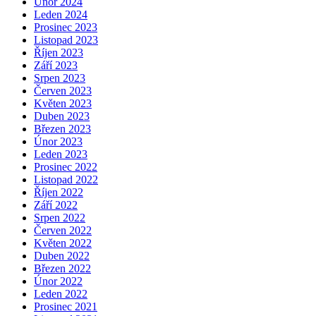
Únor 2024
Leden 2024
Prosinec 2023
Listopad 2023
Říjen 2023
Září 2023
Srpen 2023
Červen 2023
Květen 2023
Duben 2023
Březen 2023
Únor 2023
Leden 2023
Prosinec 2022
Listopad 2022
Říjen 2022
Září 2022
Srpen 2022
Červen 2022
Květen 2022
Duben 2022
Březen 2022
Únor 2022
Leden 2022
Prosinec 2021