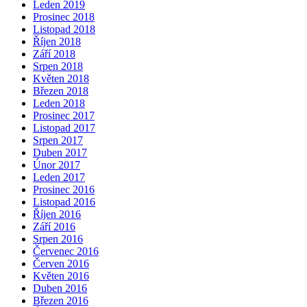
Leden 2019
Prosinec 2018
Listopad 2018
Říjen 2018
Září 2018
Srpen 2018
Květen 2018
Březen 2018
Leden 2018
Prosinec 2017
Listopad 2017
Srpen 2017
Duben 2017
Únor 2017
Leden 2017
Prosinec 2016
Listopad 2016
Říjen 2016
Září 2016
Srpen 2016
Červenec 2016
Červen 2016
Květen 2016
Duben 2016
Březen 2016