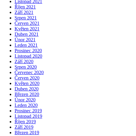
Listopad 2021
Říjen 2021
Září 2021
Srpen 2021
Červen 2021
Květen 2021
Duben 2021
Únor 2021
Leden 2021
Prosinec 2020
Listopad 2020
Září 2020
Srpen 2020
Červenec 2020
Červen 2020
Květen 2020
Duben 2020
Březen 2020
Únor 2020
Leden 2020
Prosinec 2019
Listopad 2019
Říjen 2019
Září 2019
Březen 2019