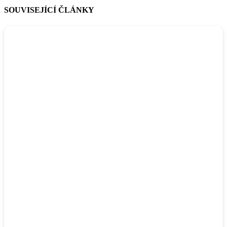
SOUVISEJÍCÍ ČLÁNKY