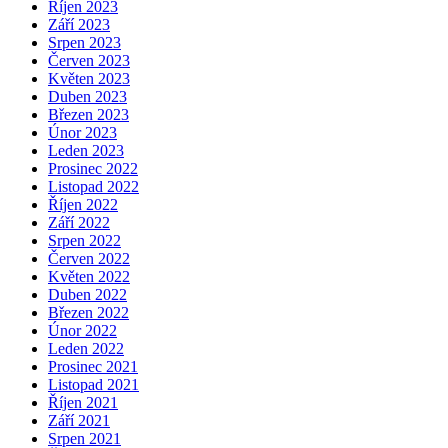
Říjen 2023
Září 2023
Srpen 2023
Červen 2023
Květen 2023
Duben 2023
Březen 2023
Únor 2023
Leden 2023
Prosinec 2022
Listopad 2022
Říjen 2022
Září 2022
Srpen 2022
Červen 2022
Květen 2022
Duben 2022
Březen 2022
Únor 2022
Leden 2022
Prosinec 2021
Listopad 2021
Říjen 2021
Září 2021
Srpen 2021