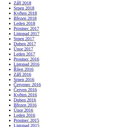
Září 2018
Srpen 2018
Květen 2018
Březen 2018
Leden 2018
Prosinec 2017
Listopad 2017
Srpen 2017
Duben 2017
Únor 2017
Leden 2017
Prosinec 2016
Listopad 2016
Říjen 2016
Září 2016
Srpen 2016
Červenec 2016
Červen 2016
Květen 2016
Duben 2016
Březen 2016
Únor 2016
Leden 2016
Prosinec 2015
Listopad 2015