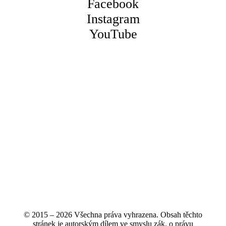
Facebook
Instagram
YouTube
© 2015 – 2026 Všechna práva vyhrazena. Obsah těchto
stránek je autorským dílem ve smyslu zák. o právu