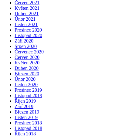
Červen 2021
Květen 2021
Duben 2021
Únor 2021
Leden 2021
Prosinec 2020
Listopad 2020
Září 2020
Srpen 2020
Červenec 2020
Červen 2020
Květen 2020
Duben 2020
Březen 2020
Únor 2020
Leden 2020
Prosinec 2019
Listopad 2019
Říjen 2019
Září 2019
Březen 2019
Leden 2019
Prosinec 2018
Listopad 2018
Říjen 2018